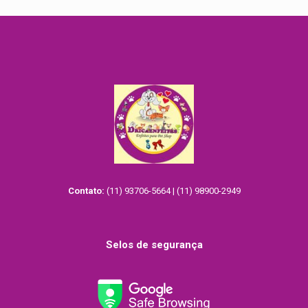
Contato:
(11) 93706-5664 | (11) 98900-2949
Selos de segurança