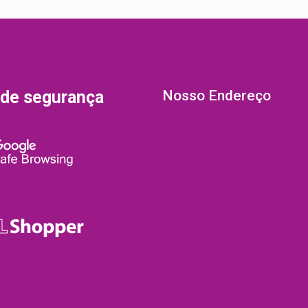
 de segurança
Nosso Endereço