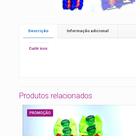
Descrição
Informação adicional
Curtir isso:
Produtos relacionados
PROMOÇÃO