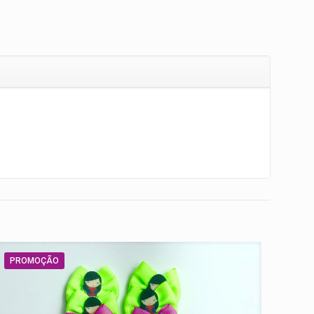
PROMOÇÃO