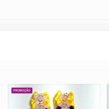
PROMOÇÃO