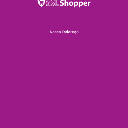
Nosso Endereço