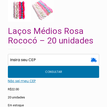
Laços Médios Rosa
Rococó – 20 unidades
CONSULTAR
Não sei meu CEP
R$
22.00
20 unidades
Em estoque