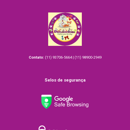
Contato:
(11) 93706-5664 | (11) 98900-2949
Selos de segurança