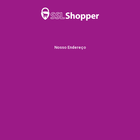
Nosso Endereço