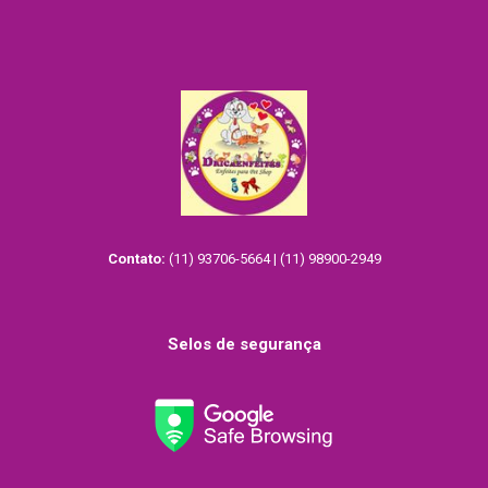
Contato:
(11) 93706-5664 | (11) 98900-2949
Selos de segurança