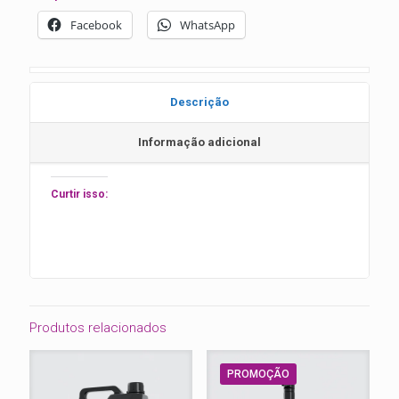
quantidade
Facebook
WhatsApp
Descrição
Informação adicional
Curtir isso:
Produtos relacionados
PROMOÇÃO