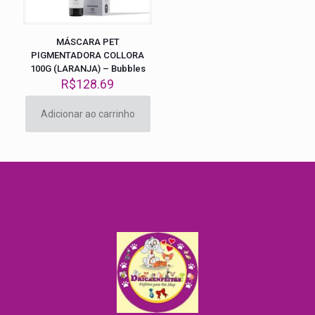
MÁSCARA PET
PIGMENTADORA COLLORA
100G (LARANJA) – Bubbles
R$
128.69
Adicionar ao carrinho