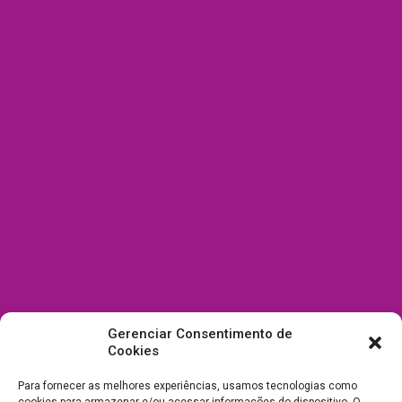
Gerenciar Consentimento de
Cookies
Para fornecer as melhores experiências, usamos tecnologias como