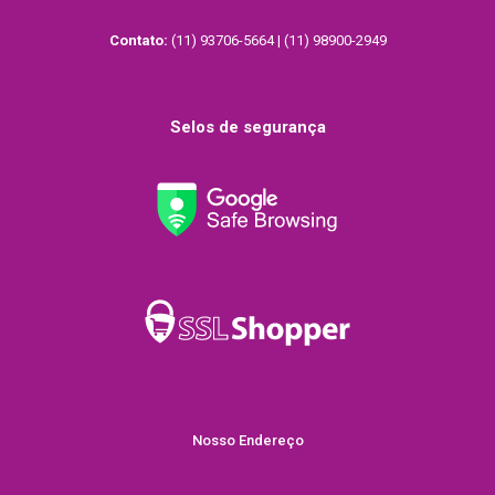
Contato:
(11) 93706-5664 | (11) 98900-2949
Selos de segurança
Nosso Endereço