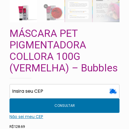
MÁSCARA PET
PIGMENTADORA
COLLORA 100G
(VERMELHA) – Bubbles
CONSULTAR
Não sei meu CEP
R$
128.69