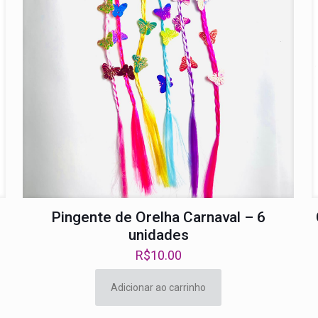
Pingente de Orelha Carnaval – 6
unidades
R$
10.00
Adicionar ao carrinho