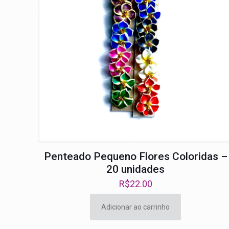
Penteado Pequeno Flores Coloridas –
20 unidades
R$
22.00
Adicionar ao carrinho