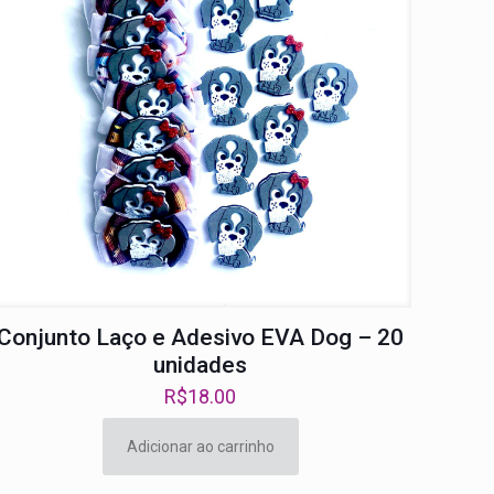
Conjunto Laço e Adesivo EVA Dog – 20
unidades
R$
18.00
Adicionar ao carrinho