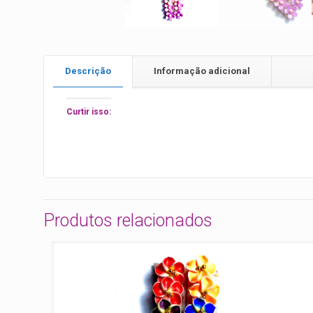
Descrição
Informação adicional
Curtir isso:
Produtos relacionados