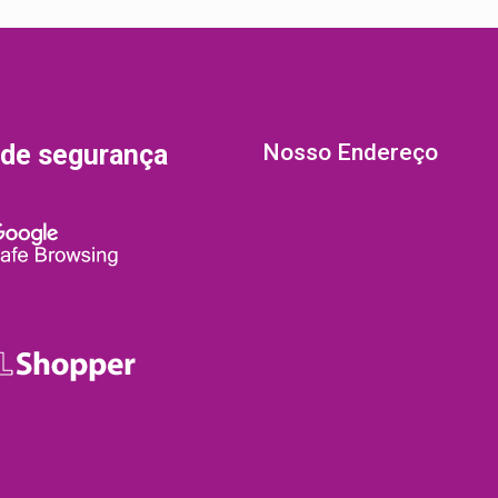
 de segurança
Nosso Endereço