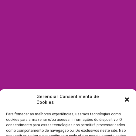
Gerenciar Consentimento de
Cookies
Para fornecer as melhores experiências, usamos tecnologias como
cookies para armazenar e/ou acessar informações do dispositivo. O
consentimento para essas tecnologias nos permitirá processar dados
como comportamento de navegação ou IDs exclusivos neste site. Não