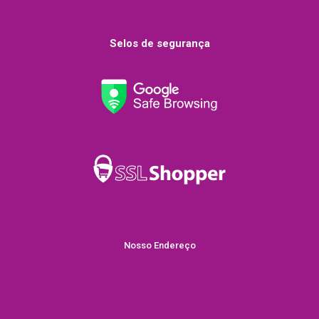
Selos de segurança
Nosso Endereço