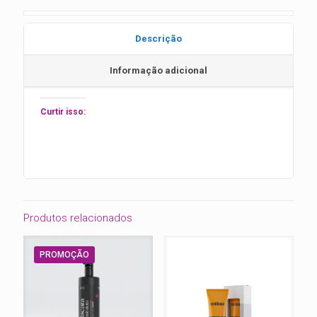
Descrição
Informação adicional
Curtir isso:
Produtos relacionados
PROMOÇÃO