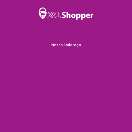
Nosso Endereço