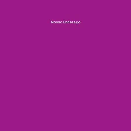
Nosso Endereço