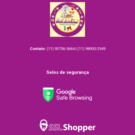
Contato:
(11) 93706-5664 | (11) 98900-2949
Selos de segurança